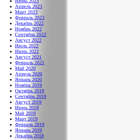
Июнь 2023
Апрель 2023
Март 2023
Февраль 2023
Декабрь 2022
Ноябрь 2022
Сентябрь 2022
Август 2022
Июль 2022
Июнь 2022
Август 2021
Февраль 2021
Май 2020
Апрель 2020
Январь 2020
Ноябрь 2019
Октябрь 2019
Сентябрь 2019
Август 2019
Июнь 2019
Май 2019
Март 2019
Февраль 2019
Январь 2019
Декабрь 2018