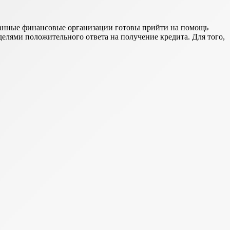
Данные финансовые организации готовы прийти на помощь
елями положительного ответа на получение кредита. Для того,