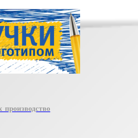
 производство