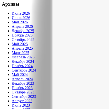
Архивы
Июль 2026
Июнь 2026
Май 2026
Апрель 2026
Декабрь 2025
Ноябрь 2025
Октябрь 2025
Май 2025
Апрель 2025
Март 2025
Февраль 2025
Декабрь 2024
Ноябрь 2024
Сентябрь 2024
Май 2024
Апрель 2024
Декабрь 2023
Ноябрь 2023
Октябрь 2023
Сентябрь 2023
Август 2023
Июль 2023