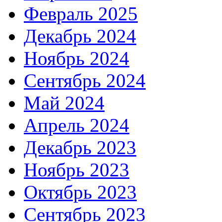
Февраль 2025
Декабрь 2024
Ноябрь 2024
Сентябрь 2024
Май 2024
Апрель 2024
Декабрь 2023
Ноябрь 2023
Октябрь 2023
Сентябрь 2023