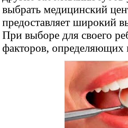
выбрать медицинский цент
предоставляет широкий в
При выборе для своего ре
факторов, определяющих 