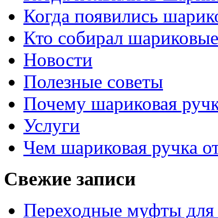
Когда появились шарик
Кто собирал шариковые
Новости
Полезные советы
Почему шариковая ручк
Услуги
Чем шариковая ручка от
Свежие записи
Переходные муфты для 