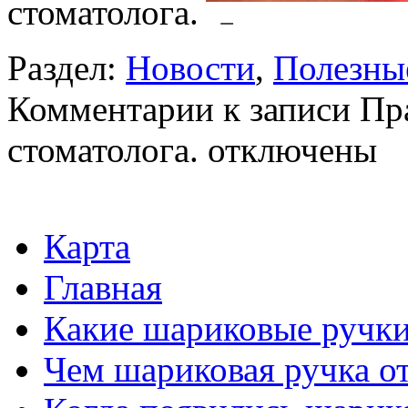
стоматолога.
Раздел:
Новости
,
Полезны
Комментарии
к записи Пр
стоматолога.
отключены
Карта
Главная
Какие шариковые ручк
Чем шариковая ручка от