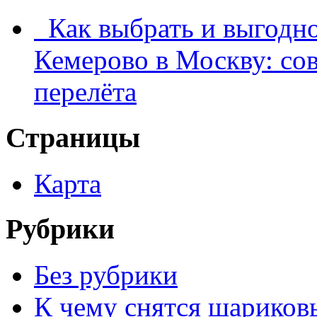
Как выбрать и выгодно
Кемерово в Москву: со
перелёта
Страницы
Карта
Рубрики
Без рубрики
К чему снятся шариков