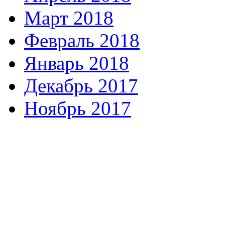
Март 2018
Февраль 2018
Январь 2018
Декабрь 2017
Ноябрь 2017