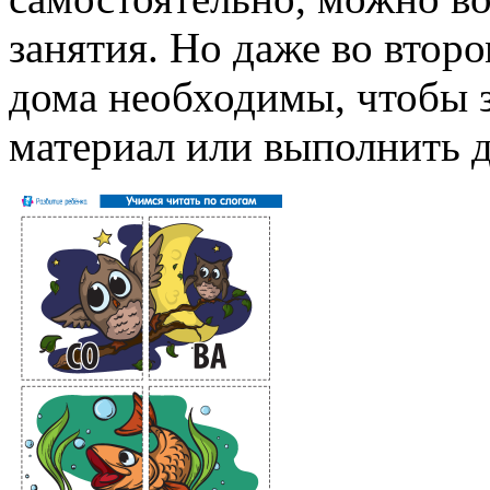
занятия. Но даже во второ
дома необходимы, чтобы 
материал или выполнить 