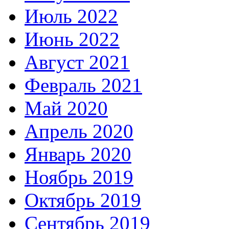
Июль 2022
Июнь 2022
Август 2021
Февраль 2021
Май 2020
Апрель 2020
Январь 2020
Ноябрь 2019
Октябрь 2019
Сентябрь 2019