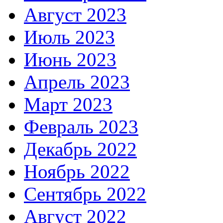
Август 2023
Июль 2023
Июнь 2023
Апрель 2023
Март 2023
Февраль 2023
Декабрь 2022
Ноябрь 2022
Сентябрь 2022
Август 2022