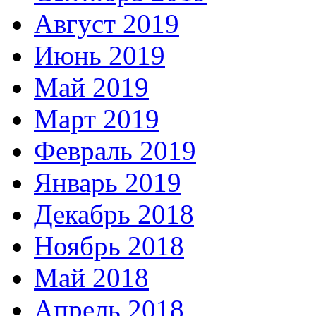
Август 2019
Июнь 2019
Май 2019
Март 2019
Февраль 2019
Январь 2019
Декабрь 2018
Ноябрь 2018
Май 2018
Апрель 2018