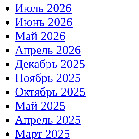
Июль 2026
Июнь 2026
Май 2026
Апрель 2026
Декабрь 2025
Ноябрь 2025
Октябрь 2025
Май 2025
Апрель 2025
Март 2025