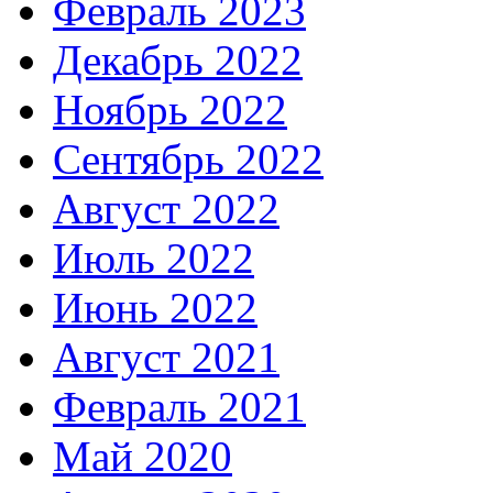
Февраль 2023
Декабрь 2022
Ноябрь 2022
Сентябрь 2022
Август 2022
Июль 2022
Июнь 2022
Август 2021
Февраль 2021
Май 2020