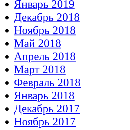
Январь 2019
Декабрь 2018
Ноябрь 2018
Май 2018
Апрель 2018
Март 2018
Февраль 2018
Январь 2018
Декабрь 2017
Ноябрь 2017