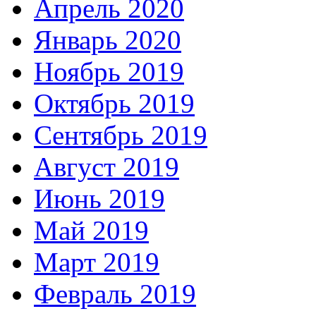
Апрель 2020
Январь 2020
Ноябрь 2019
Октябрь 2019
Сентябрь 2019
Август 2019
Июнь 2019
Май 2019
Март 2019
Февраль 2019