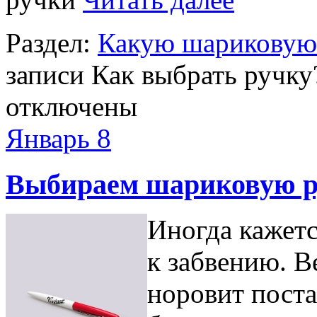
Раздел:
Какую шариковую 
записи Как выбрать ручку
отключены
Январь
8
Выбираем шариковую ру
Иногда кажетс
к забвению. 
норовит поста