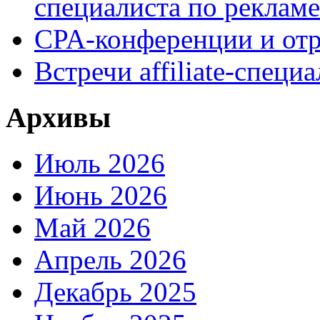
специалиста по рекламе
CPA-конференции и отр
Встречи affiliate-специ
Архивы
Июль 2026
Июнь 2026
Май 2026
Апрель 2026
Декабрь 2025