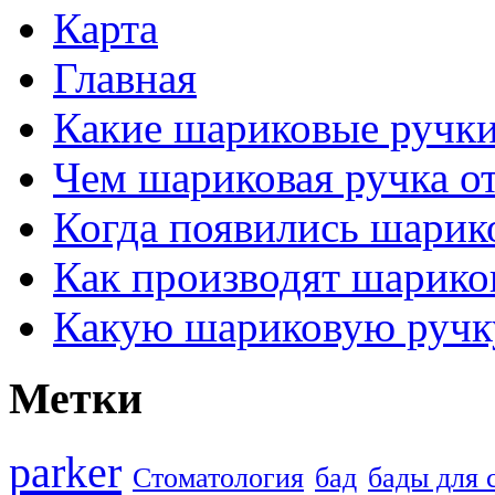
Карта
Главная
Какие шариковые ручк
Чем шариковая ручка от
Когда появились шарик
Как производят шарико
Какую шариковую ручк
Метки
parker
Стоматология
бад
бады для 