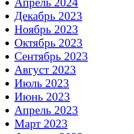
Апрель 2024
Декабрь 2023
Ноябрь 2023
Октябрь 2023
Сентябрь 2023
Август 2023
Июль 2023
Июнь 2023
Апрель 2023
Март 2023