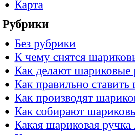
Карта
Рубрики
Без рубрики
К чему снятся шариков
Как делают шариковые 
Как правильно ставить
Как производят шарико
Как собирают шариков
Какая шариковая ручка