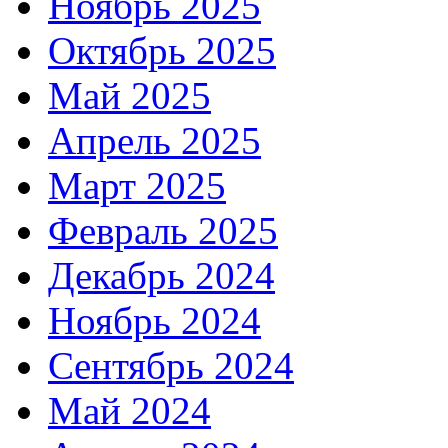
Ноябрь 2025
Октябрь 2025
Май 2025
Апрель 2025
Март 2025
Февраль 2025
Декабрь 2024
Ноябрь 2024
Сентябрь 2024
Май 2024