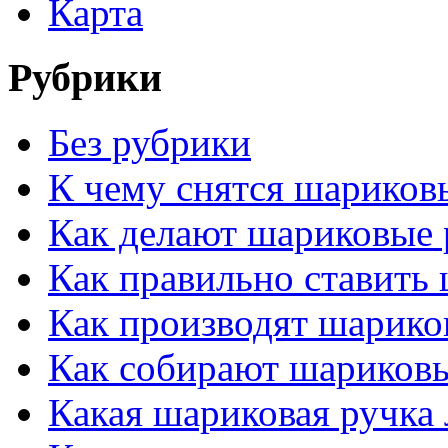
Карта
Рубрики
Без рубрики
К чему снятся шариков
Как делают шариковые 
Как правильно ставить
Как производят шарико
Как собирают шариков
Какая шариковая ручка