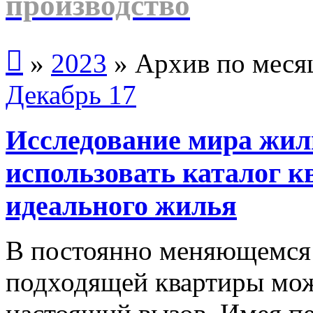
производство

»
2023
»
Архив по меся
Декабрь
17
Исследование мира жил
использовать каталог к
идеального жилья
В постоянно меняющемся
подходящей квартиры мож