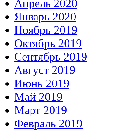
Апрель 2020
Январь 2020
Ноябрь 2019
Октябрь 2019
Сентябрь 2019
Август 2019
Июнь 2019
Май 2019
Март 2019
Февраль 2019