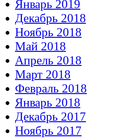
Январь 2019
Декабрь 2018
Ноябрь 2018
Май 2018
Апрель 2018
Март 2018
Февраль 2018
Январь 2018
Декабрь 2017
Ноябрь 2017