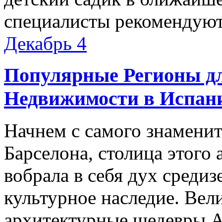
специалисты рекомендуют
Декабрь
4
Популярные Регионы д
Недвижимости в Испани
Начнем с самого знамени
Барселона, столица этого
вобрала в себя дух среди
культурное наследие. Вел
архитектурные шедевры А