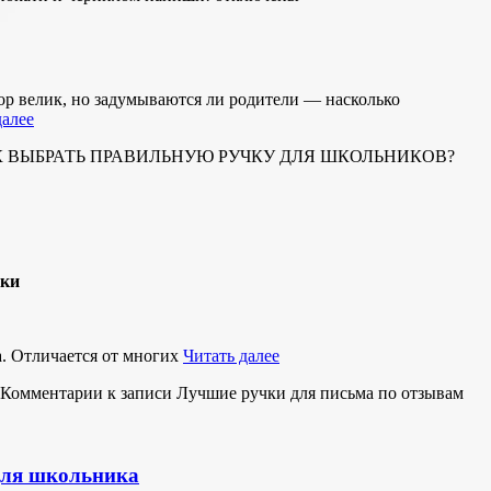
р велик, но задумываются ли родители — насколько
далее
АК ВЫБРАТЬ ПРАВИЛЬНУЮ РУЧКУ ДЛЯ ШКОЛЬНИКОВ?
чки
. Отличается от многих
Читать далее
Комментарии
к записи Лучшие ручки для письма по отзывам
для школьника