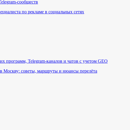
Telegram-сообществ
пециалиста по рекламе в социальных сетях
их программ, Telegram-каналов и чатов с учетом GEO
в Москву: советы, маршруты и нюансы перелёта