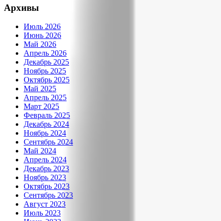
Архивы
Июль 2026
Июнь 2026
Май 2026
Апрель 2026
Декабрь 2025
Ноябрь 2025
Октябрь 2025
Май 2025
Апрель 2025
Март 2025
Февраль 2025
Декабрь 2024
Ноябрь 2024
Сентябрь 2024
Май 2024
Апрель 2024
Декабрь 2023
Ноябрь 2023
Октябрь 2023
Сентябрь 2023
Август 2023
Июль 2023