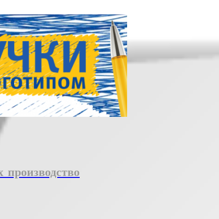
 производство