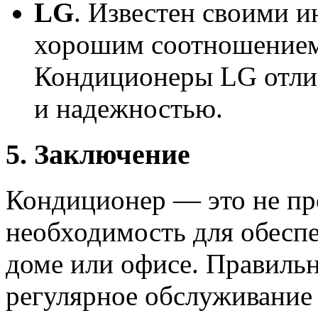
LG
. Известен своими 
хорошим соотношением 
Кондиционеры LG отли
и надежностью.
5. Заключение
Кондиционер — это не пр
необходимость для обесп
доме или офисе. Правильн
регулярное обслуживание 