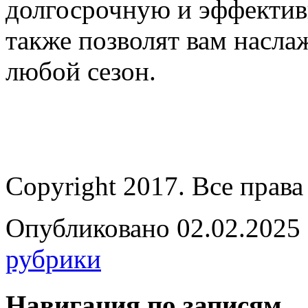
долгосрочную и эффектив
также позволят вам насла
любой сезон.
Copyright 2017. Все прав
Опубликовано 02.02.2025 
рубрики
Навигация по записям