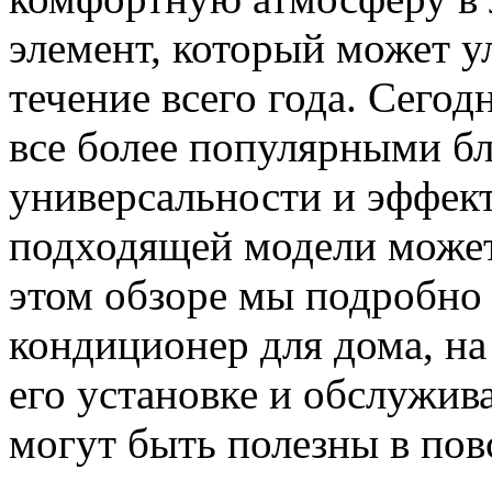
элемент, который может у
течение всего года. Сего
все более популярными бл
универсальности и эффек
подходящей модели может
этом обзоре мы подробно 
кондиционер для дома, на
его установке и обслужив
могут быть полезны в пов