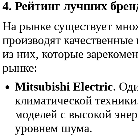
4. Рейтинг лучших бре
На рынке существует мно
производят качественные
из них, которые зарекоме
рынке:
Mitsubishi Electric
. Од
климатической техники
моделей с высокой эне
уровнем шума.