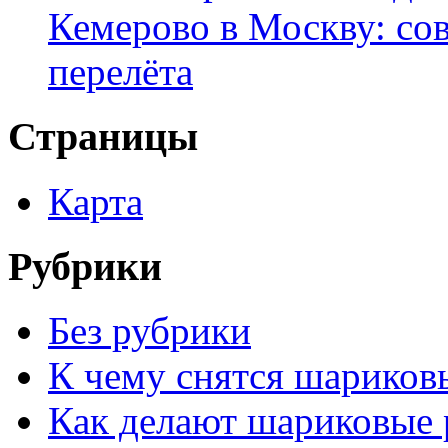
Кемерово в Москву: со
перелёта
Страницы
Карта
Рубрики
Без рубрики
К чему снятся шариков
Как делают шариковые 