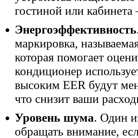
гостиной или кабинета
Энергоэффективность
маркировка, называемая 
которая помогает оцени
кондиционер использует
высоким EER будут мен
что снизит ваши расход
Уровень шума
. Один и
обращать внимание, ес