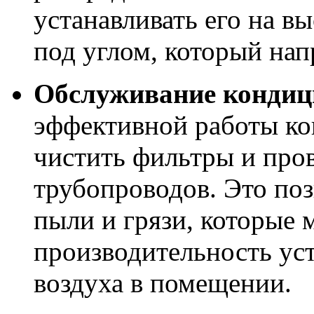
устанавливать его на вы
под углом, который нап
Обслуживание кондиц
эффективной работы ко
чистить фильтры и про
трубопроводов. Это по
пыли и грязи, которые 
производительность уст
воздуха в помещении.