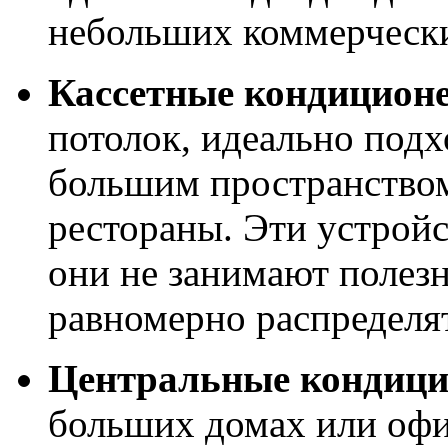
небольших коммерческ
Кассетные кондицион
потолок, идеально под
большим пространством
рестораны. Эти устройс
они не занимают полез
равномерно распределят
Центральные кондиц
больших домах или офи