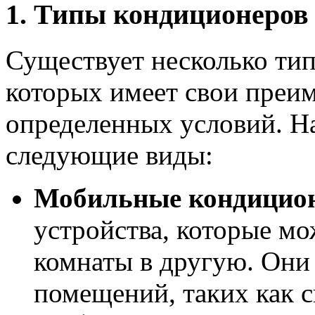
1. Типы кондиционеров
Существует несколько ти
которых имеет свои преи
определенных условий. Н
следующие виды:
Мобильные кондицио
устройства, которые мо
комнаты в другую. Они
помещений, таких как с