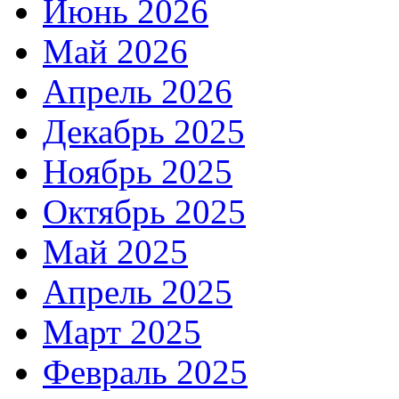
Июнь 2026
Май 2026
Апрель 2026
Декабрь 2025
Ноябрь 2025
Октябрь 2025
Май 2025
Апрель 2025
Март 2025
Февраль 2025