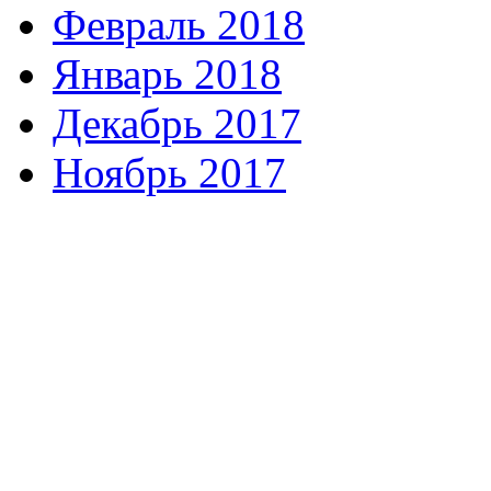
Февраль 2018
Январь 2018
Декабрь 2017
Ноябрь 2017