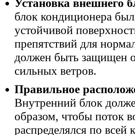
Установка внешнего б
блок кондиционера был
устойчивой поверхности,
препятствий для норма
должен быть защищен о
сильных ветров.
Правильное расположе
Внутренний блок долже
образом, чтобы поток в
распределялся по всей 