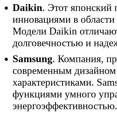
Daikin
. Этот японский
инновациями в области
Модели Daikin отличаю
долговечностью и наде
Samsung
. Компания, п
современным дизайном
характеристиками. Sams
функциями умного упра
энергоэффективностью