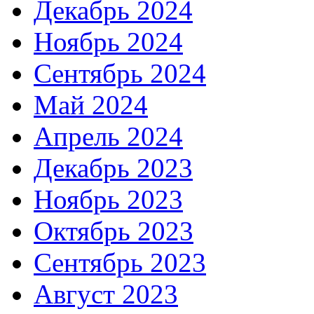
Декабрь 2024
Ноябрь 2024
Сентябрь 2024
Май 2024
Апрель 2024
Декабрь 2023
Ноябрь 2023
Октябрь 2023
Сентябрь 2023
Август 2023