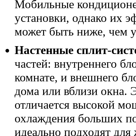
Мобильные кондиционе
установки, однако их 
может быть ниже, чем 
Настенные сплит-сис
частей: внутреннего бл
комнате, и внешнего бл
дома или вблизи окна. 
отличается высокой м
охлаждения больших п
идеально подходят для 