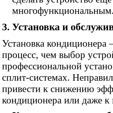
многофункциональным
3. Установка и обслужи
Установка кондиционера 
процесс, чем выбор устро
профессиональной установ
сплит-системах. Неправил
привести к снижению эфф
кондиционера или даже к 