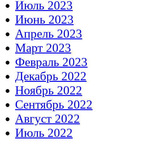
Июль 2023
Июнь 2023
Апрель 2023
Март 2023
Февраль 2023
Декабрь 2022
Ноябрь 2022
Сентябрь 2022
Август 2022
Июль 2022