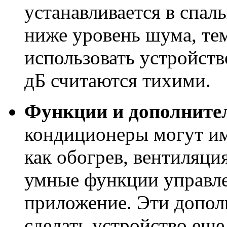
устанавливается в спал
ниже уровень шума, те
использовать устройст
дБ считаются тихими.
Функции и дополните
кондиционеры могут им
как обогрев, вентиляция
умные функции управле
приложение. Эти допол
сделать устройство еще