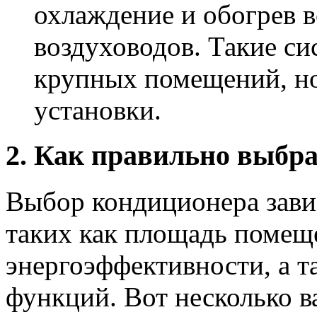
охлаждение и обогрев в
воздуховодов. Такие с
крупных помещений, но
установки.
2. Как правильно выбр
Выбор кондиционера завис
таких как площадь помещ
энергоэффективности, а 
функций. Вот несколько в