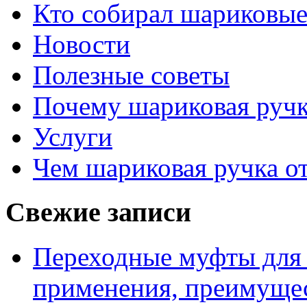
Кто собирал шариковые
Новости
Полезные советы
Почему шариковая ручк
Услуги
Чем шариковая ручка от
Свежие записи
Переходные муфты для 
применения, преимущес