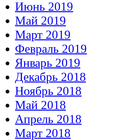
Июнь 2019
Май 2019
Март 2019
Февраль 2019
Январь 2019
Декабрь 2018
Ноябрь 2018
Май 2018
Апрель 2018
Март 2018