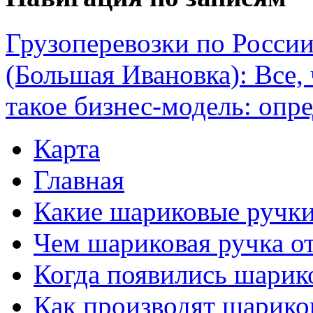
Грузоперевозки по России
(Большая Ивановка): Все,
такое бизнес-модель: опр
Карта
Главная
Какие шариковые ручк
Чем шариковая ручка от
Когда появились шарик
Как производят шарико