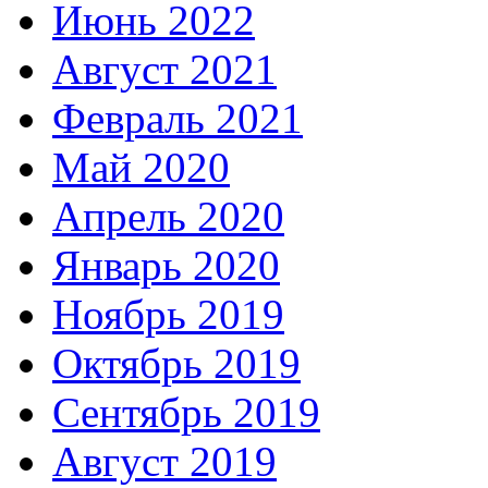
Июнь 2022
Август 2021
Февраль 2021
Май 2020
Апрель 2020
Январь 2020
Ноябрь 2019
Октябрь 2019
Сентябрь 2019
Август 2019