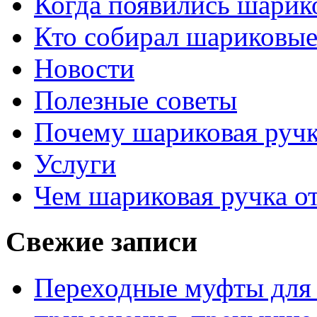
Когда появились шарик
Кто собирал шариковые
Новости
Полезные советы
Почему шариковая ручк
Услуги
Чем шариковая ручка от
Свежие записи
Переходные муфты для 