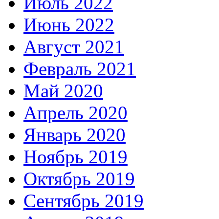
Июль 2022
Июнь 2022
Август 2021
Февраль 2021
Май 2020
Апрель 2020
Январь 2020
Ноябрь 2019
Октябрь 2019
Сентябрь 2019