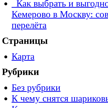
Как выбрать и выгодно
Кемерово в Москву: со
перелёта
Страницы
Карта
Рубрики
Без рубрики
К чему снятся шариков