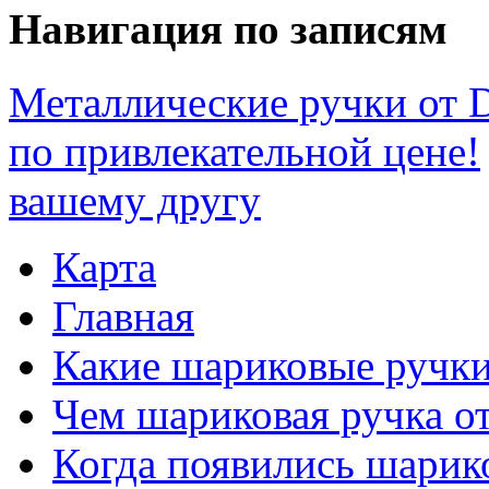
Навигация по записям
Металлические ручки от D
по привлекательной цене!
вашему другу
Карта
Главная
Какие шариковые ручк
Чем шариковая ручка от
Когда появились шарик