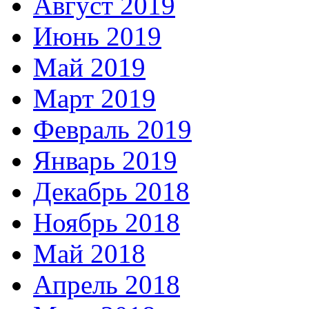
Август 2019
Июнь 2019
Май 2019
Март 2019
Февраль 2019
Январь 2019
Декабрь 2018
Ноябрь 2018
Май 2018
Апрель 2018