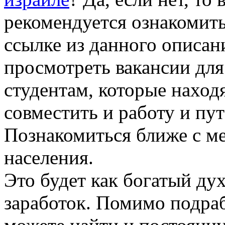
рекомендуется ознакомить
ссылке из данного описан
просмотреть вакансии для
студентам, которые наход
совместить и работу и пут
Познакомиться ближе с м
населения.
Это будет как богатый ду
заработок. Помимо подраб