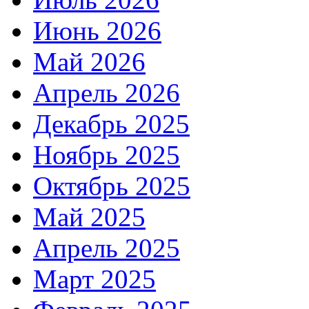
Июнь 2026
Май 2026
Апрель 2026
Декабрь 2025
Ноябрь 2025
Октябрь 2025
Май 2025
Апрель 2025
Март 2025