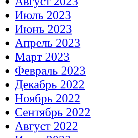
Август 2023
Июль 2023
Июнь 2023
Апрель 2023
Март 2023
Февраль 2023
Декабрь 2022
Ноябрь 2022
Сентябрь 2022
Август 2022