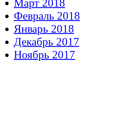
Март 2018
Февраль 2018
Январь 2018
Декабрь 2017
Ноябрь 2017