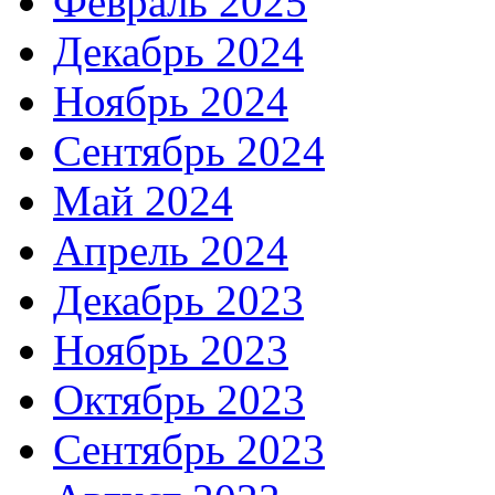
Февраль 2025
Декабрь 2024
Ноябрь 2024
Сентябрь 2024
Май 2024
Апрель 2024
Декабрь 2023
Ноябрь 2023
Октябрь 2023
Сентябрь 2023