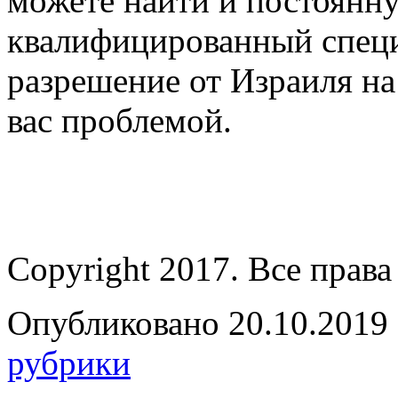
можете найти и постоянну
квалифицированный специ
разрешение от Израиля на
вас проблемой.
Copyright 2017. Все прав
Опубликовано 20.10.2019 
рубрики